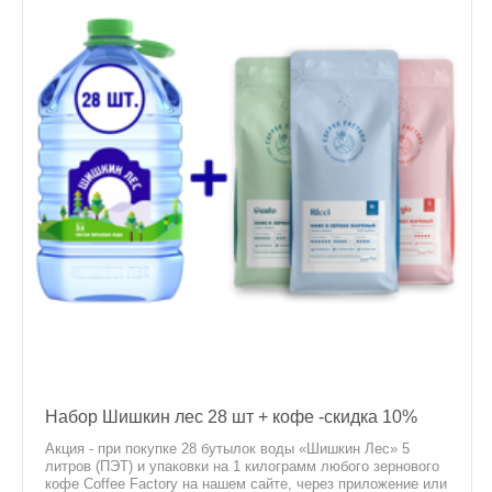
Набор Шишкин лес 28 шт + кофе -скидка 10%
Акция - при покупке 28 бутылок воды «Шишкин Лес» 5
литров (ПЭТ) и упаковки на 1 килограмм любого зернового
кофе Coffee Factory на нашем сайте, через приложение или