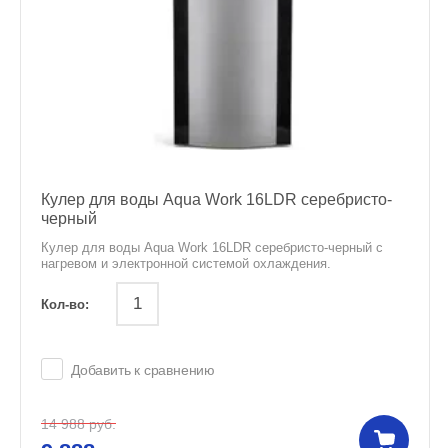
Кулер для воды Aqua Work 16LDR серебристо-
черный
Кулер для воды Aqua Work 16LDR серебристо-черный с
нагревом и электронной системой охлаждения.
Кол-во:
Добавить к сравнению
14 988
руб.