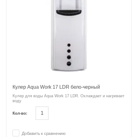
Кулер Aqua Work 17 LDR бело-черный
Кулер для воды Aqua Work 17 LDR. Охлаждает и нагревает
воду
Кол-во:
Добавить к сравнению