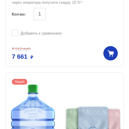
через оператора получите скидку 10 %*.
Кол-во:
Добавить к сравнению
8 512
руб.
7 661
Акция