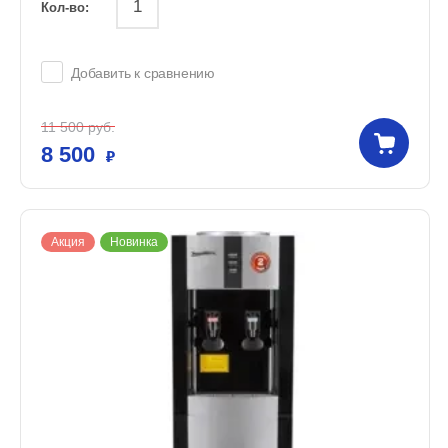
Кол-во:
Добавить к сравнению
11 500
руб.
8 500
Акция
Новинка