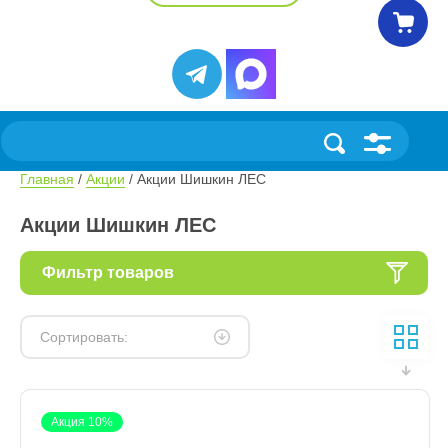
Главная
 / 
Акции
 / Акции Шишкин ЛЕС
Акции Шишкин ЛЕС
Фильтр товаров
Сортировать:
Акция 10%