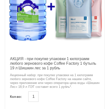
АКЦИЯ - при покупке упаковки 1 килограмм
любого зернового кофе Coffee Factory 1 бутыль
19 л Шишкин лес за 1 рубль
Акционный набор: при покупке упаковки на 1 килограмм
любого зернового кофе Coffee Factory на нашем сайте,
через приложение или через оператора цена воды «Шишкин
Лес» 18,9 л ПЭТ составит всего 1 рубль*.
Кол-во: