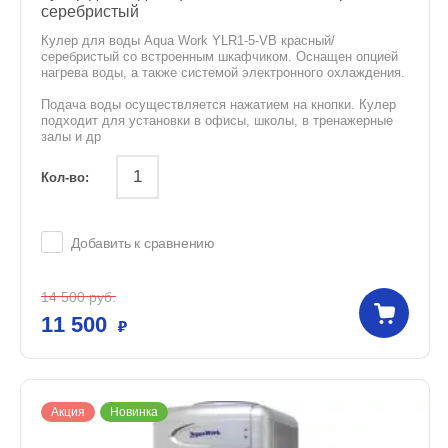
серебристый
Кулер для воды Aqua Work YLR1-5-VB красный/
серебристый со встроенным шкафчиком. Оснащен опцией
нагрева воды, а также системой электронного охлаждения.
Подача воды осуществляется нажатием на кнопки. Кулер
подходит для установки в офисы, школы, в тренажерные
залы и др
Кол-во:
Добавить к сравнению
14 500
руб.
11 500
Акция
Новинка