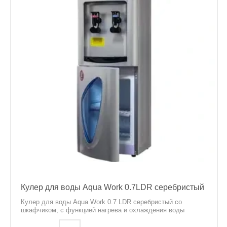
Кулер для воды Aqua Work 0.7LDR серебристый
Кулер для воды Aqua Work 0.7 LDR серебристый со
шкафчиком, c функцией нагрева и охлаждения воды