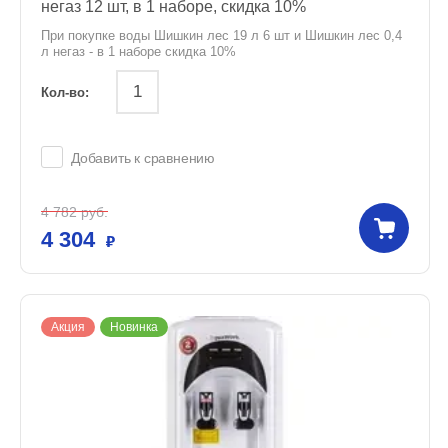
негаз 12 шт, в 1 наборе, скидка 10%
При покупке воды Шишкин лес 19 л 6 шт и Шишкин лес 0,4
л негаз - в 1 наборе скидка 10%
Кол-во:
Добавить к сравнению
4 782
руб.
4 304
Акция
Новинка