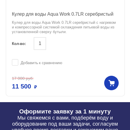
Кулер для воды Aqua Work 0.7LR серебристый
Кулер для воды Aqua Work 0.7LR серебристый c нагревом
и компрессорной системой охлаждения питьевой воды из
установленной сверху бутыли.
Кол-во:
Добавить к сравнению
17 000
руб.
11 500
Оформите заявку за 1 минуту
Мы свяжемся с вами, подберём воду и
оборудование под ваши задачи, согласуем