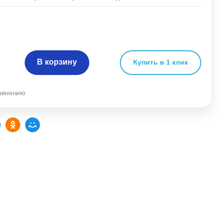
В корзину
Купить в 1 клик
равнению