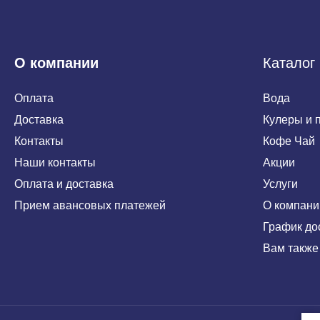
О компании
Каталог
Оплата
Вода
Доставка
Кулеры и 
Контакты
Кофе Чай
Наши контакты
Акции
Оплата и доставка
Услуги
Прием авансовых платежей
О компани
График до
Вам также