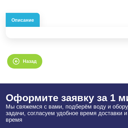
Описание
Назад
Оформите заявку за 1 м
Мы свяжемся с вами, подберём воду и обор
задачи, согласуем удобное время доставки 
время