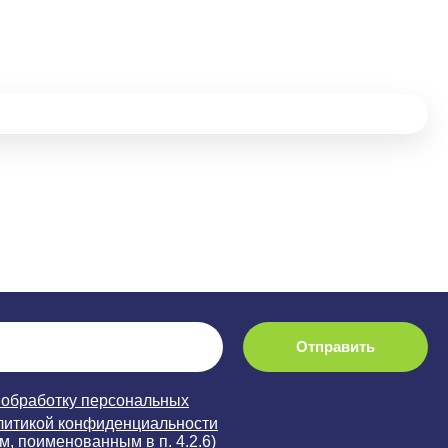
Отправить
 обработку персональных
литикой конфиденциальности
м, поименованным в п. 4.2.6)