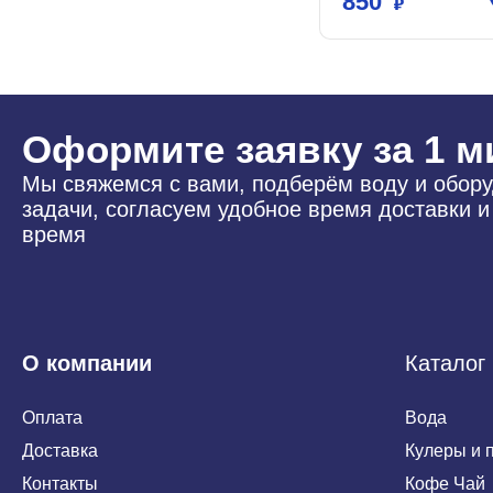
850
Оформите заявку за 1 м
Мы свяжемся с вами, подберём воду и обор
задачи, согласуем удобное время доставки 
время
О компании
Каталог
Оплата
Вода
Доставка
Кулеры и 
Контакты
Кофе Чай