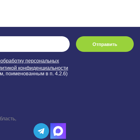
Отправить
 обработку персональных
литикой конфиденциальности
м, поименованным в п. 4.2.6)
бласть,