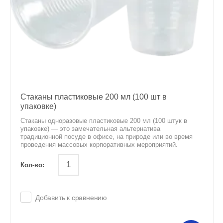
Стаканы пластиковые 200 мл (100 шт в
упаковке)
Стаканы одноразовые пластиковые 200 мл (100 штук в
упаковке) — это замечательная альтернатива
традиционной посуде в офисе, на природе или во время
проведения массовых корпоративных мероприятий.
Кол-во:
Добавить к сравнению