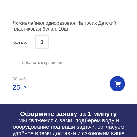
Ложка чайная одноразовая На троих Детский
пластиковая белая, 10шт
Кол-во:
Добавить к сравнению
50
руб.
25
Оформите заявку за 1 минуту
Мы свяжемся с вами, подберём воду и
оборудование под ваши задачи, согласуем
удобное время доставки и сэкономим ваше