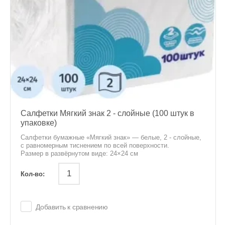
Салфетки Мягкий знак 2 - слойные (100 штук в
упаковке)
Салфетки бумажные «Мягкий знак» — белые, 2 - слойные,
с равномерным тиснением по всей поверхности.
Размер в развёрнутом виде: 24×24 см
Кол-во:
Добавить к сравнению