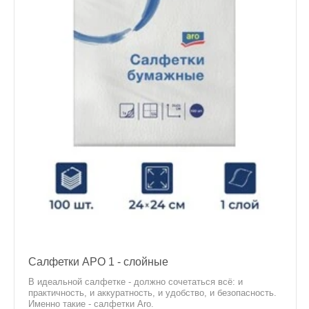
Салфетки АРО 1 - слойные
В идеальной салфетке - должно сочетаться всё: и
практичность, и аккуратность, и удобство, и безопасность.
Именно такие - салфетки Aro.