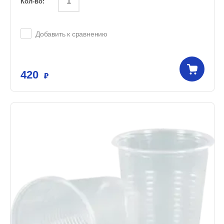
Кол-во:
Добавить к сравнению
420