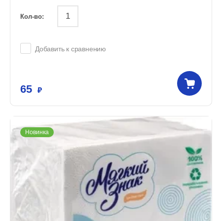
Кол-во:
Добавить к сравнению
65
Новинка