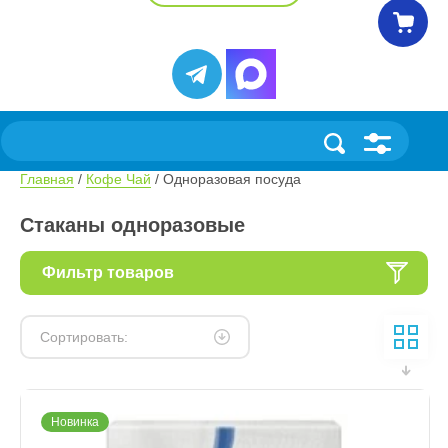
Главная
 / 
Кофе Чай
 / Одноразовая посуда
Стаканы одноразовые
Фильтр товаров
Сортировать:
Новинка