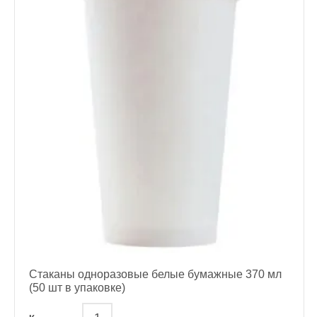
Стаканы одноразовые белые бумажные 370 мл
(50 шт в упаковке)