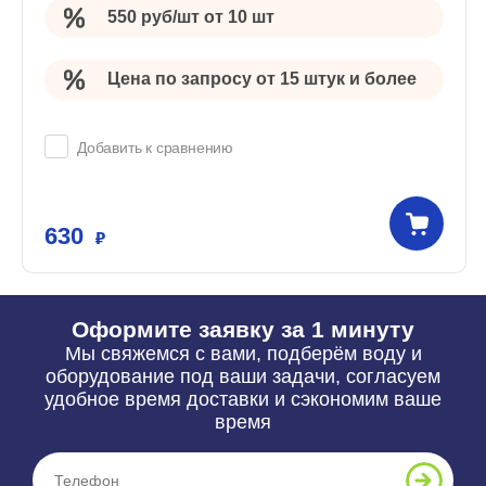
550 руб/шт от 10 шт
Цена по запросу от 15 штук и более
Добавить к сравнению
630
Оформите заявку за 1 минуту
Мы свяжемся с вами, подберём воду и
оборудование под ваши задачи, согласуем
удобное время доставки и сэкономим ваше
время