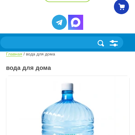
Главная
 / вода для дома
вода для дома