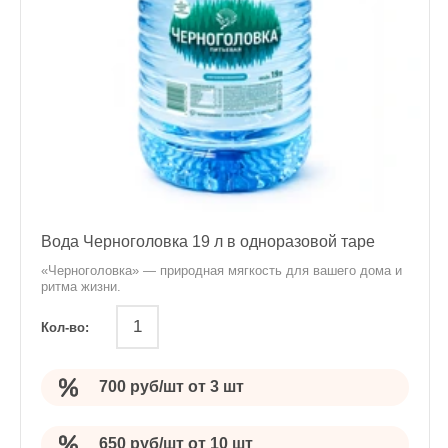
Вода Черноголовка 19 л в одноразовой таре
«Черноголовка» — природная мягкость для вашего дома и
ритма жизни.
Кол-во:
700 руб/шт от 3 шт
650 руб/шт от 10 шт