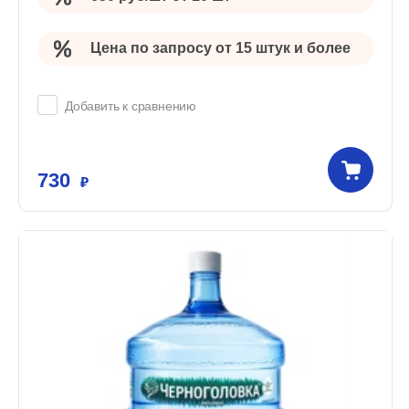
Цена по запросу от 15 штук и более
Добавить к сравнению
730