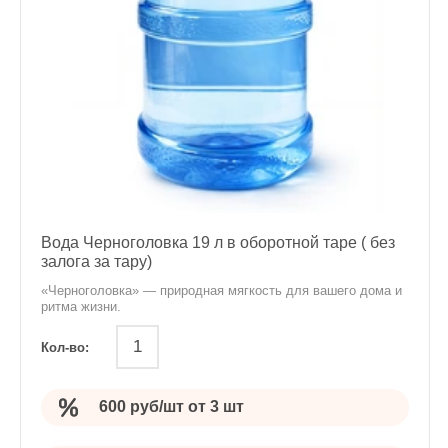
Вода Черноголовка 19 л в оборотной таре ( без
залога за тару)
«Черноголовка» — природная мягкость для вашего дома и
ритма жизни.
Кол-во:
600 руб/шт от 3 шт