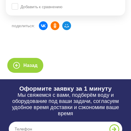
Добавить к сравнению
поделиться:
Назад
Оформите заявку за 1 минуту
Мы свяжемся с вами, подберём воду и
оборудование под ваши задачи, согласуем
удобное время доставки и сэкономим ваше
время