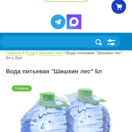
Главная
 / 
Вода
 / 
Шишкин лес
 / Вода питьевая "Шишкин лес" 
5л х 2шт
Вода питьевая "Шишкин лес" 5л
Новинка