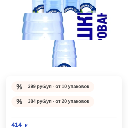
399 руб/уп - от 10 упаковок
384 руб/уп - от 20 упаковок
414