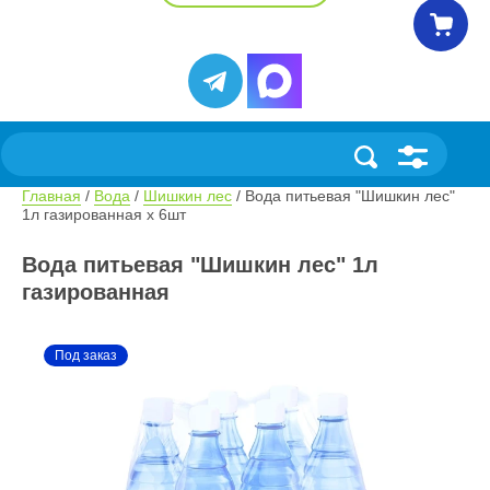
Главная
 / 
Вода
 / 
Шишкин лес
 / Вода питьевая "Шишкин лес" 
1л газированная х 6шт
Вода питьевая "Шишкин лес" 1л
газированная
Под заказ