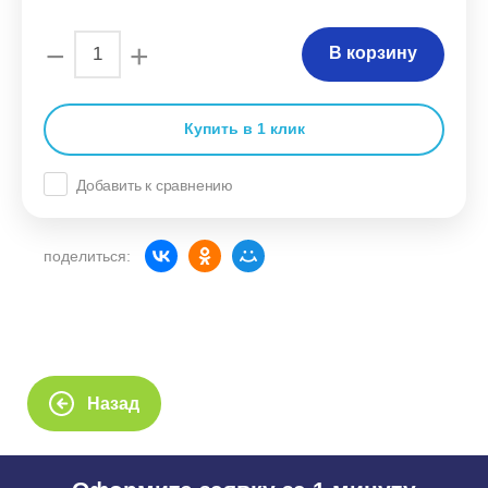
−
+
В корзину
Купить в 1 клик
Добавить к сравнению
поделиться:
Назад