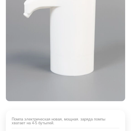
Помпа электрическая новая, мощная. заряда помпы
хватает на 4-5 бутылей.