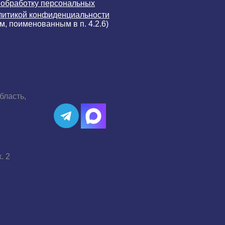
 обработку персональных
литикой конфиденциальности
м, поименованным в п. 4.2.6)
бласть,
. 2