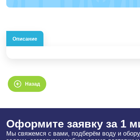
Описание
Назад
Оформите заявку за 1 м
Мы свяжемся с вами, подберём воду и обор