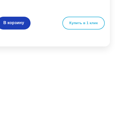
В корзину
Купить в 1 клик