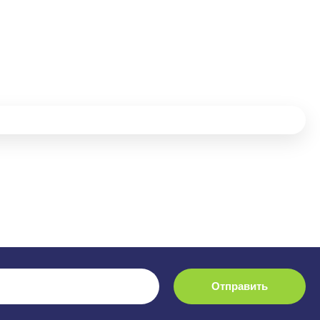
Отправить