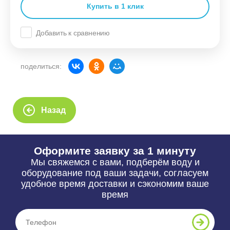
Купить в 1 клик
Добавить к сравнению
поделиться:
Назад
Оформите заявку за 1 минуту
Мы свяжемся с вами, подберём воду и
оборудование под ваши задачи, согласуем
удобное время доставки и сэкономим ваше
время