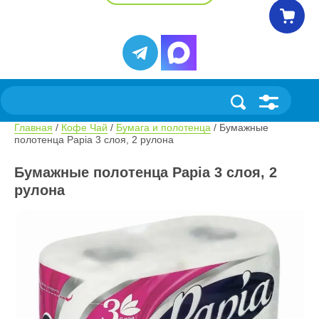
Главная
 / 
Кофе Чай
 / 
Бумага и полотенца
 / Бумажные 
полотенца Раріа 3 слоя, 2 рулона
Бумажные полотенца Раріа 3 слоя, 2
рулона